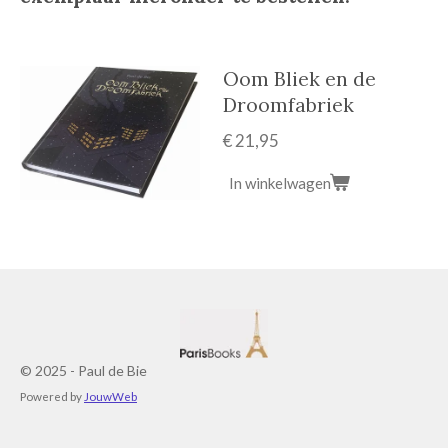
Oom Bliek en de
Droomfabriek
€ 21,95
In winkelwagen
© 2025 - Paul de Bie
Powered by
JouwWeb